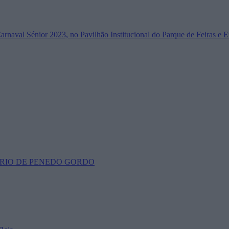
Carnaval Sénior 2023, no Pavilhão Institucional do Parque de Feiras e 
RIO DE PENEDO GORDO