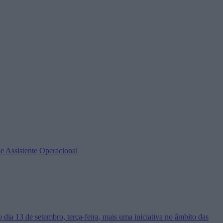
e Assistente Operacional
 13 de setembro, terça-feira, mais uma iniciativa no âmbito das