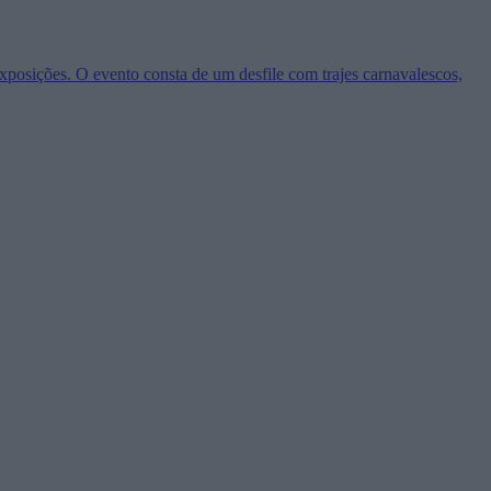
Exposições. O evento consta de um desfile com trajes carnavalescos,