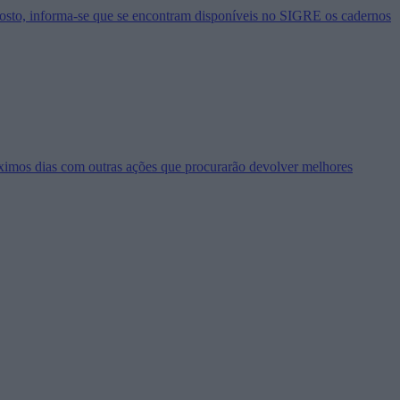
agosto, informa-se que se encontram disponíveis no SIGRE os cadernos
óximos dias com outras ações que procurarão devolver melhores