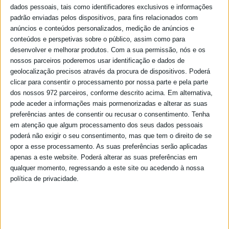
dados pessoais, tais como identificadores exclusivos e informações
padrão enviadas pelos dispositivos, para fins relacionados com
anúncios e conteúdos personalizados, medição de anúncios e
conteúdos e perspetivas sobre o público, assim como para
desenvolver e melhorar produtos.
Com a sua permissão, nós e os
nossos parceiros poderemos usar identificação e dados de
geolocalização precisos através da procura de dispositivos. Poderá
clicar para consentir o processamento por nossa parte e pela parte
dos nossos 972 parceiros, conforme descrito acima. Em alternativa,
pode aceder a informações mais pormenorizadas e alterar as suas
preferências antes de consentir ou recusar o consentimento.
Tenha
em atenção que algum processamento dos seus dados pessoais
poderá não exigir o seu consentimento, mas que tem o direito de se
opor a esse processamento. As suas preferências serão aplicadas
apenas a este website. Poderá alterar as suas preferências em
qualquer momento, regressando a este site ou acedendo à nossa
política de privacidade.