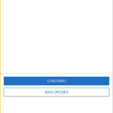
CONCORDO
MAIS OPÇÕES