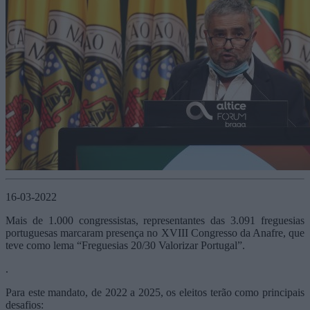
16-03-2022
Mais de 1.000 congressistas, representantes das 3.091 freguesias
portuguesas marcaram presença no XVIII Congresso da Anafre, que
teve como lema “Freguesias 20/30 Valorizar Portugal”.
.
Para este mandato, de 2022 a 2025, os eleitos terão como principais
desafios: