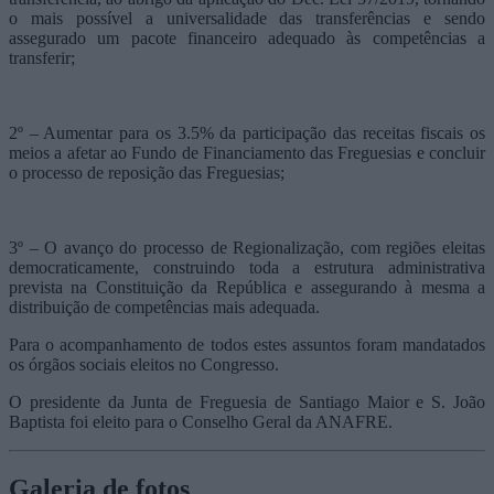
o mais possível a universalidade das transferências e sendo
assegurado um pacote financeiro adequado às competências a
transferir;
2º – Aumentar para os 3.5% da participação das receitas fiscais os
meios a afetar ao Fundo de Financiamento das Freguesias e concluir
o processo de reposição das Freguesias;
3º – O avanço do processo de Regionalização, com regiões eleitas
democraticamente, construindo toda a estrutura administrativa
prevista na Constituição da República e assegurando à mesma a
distribuição de competências mais adequada.
Para o acompanhamento de todos estes assuntos foram mandatados
os órgãos sociais eleitos no Congresso.
O presidente da Junta de Freguesia de Santiago Maior e S. João
Baptista foi eleito para o Conselho Geral da ANAFRE.
Galeria de fotos