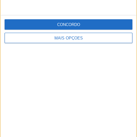
CONCORDO
MAIS OPÇÕES