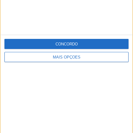
CONCORDO
MAIS OPÇÕES