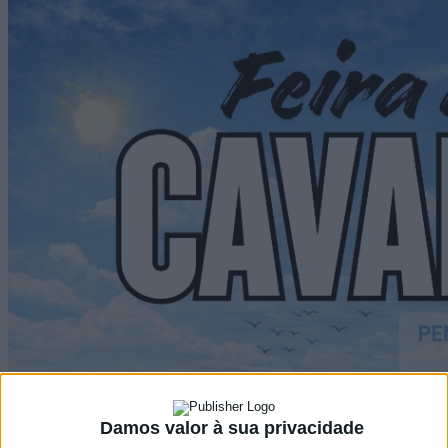
Damos valor à sua privacidade