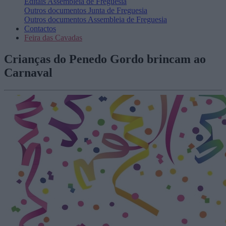
Editais
Assembleia de Freguesia
Outros documentos
Junta de Freguesia
Outros documentos
Assembleia de Freguesia
Contactos
Feira das Cavadas
Crianças do Penedo Gordo brincam ao
Carnaval