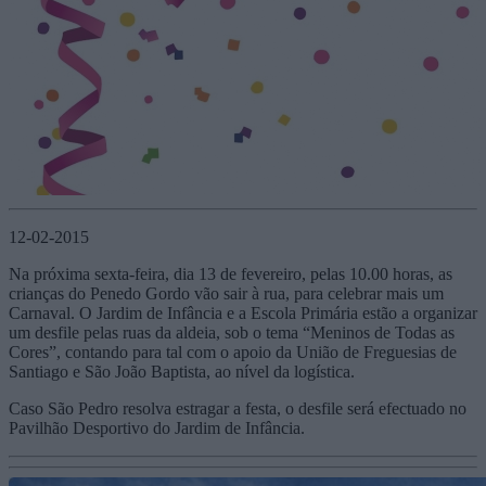
12-02-2015
Na próxima sexta-feira, dia 13 de fevereiro, pelas 10.00 horas, as
crianças do Penedo Gordo vão sair à rua, para celebrar mais um
Carnaval. O Jardim de Infância e a Escola Primária estão a organizar
um desfile pelas ruas da aldeia, sob o tema “Meninos de Todas as
Cores”, contando para tal com o apoio da União de Freguesias de
Santiago e São João Baptista, ao nível da logística.
Caso São Pedro resolva estragar a festa, o desfile será efectuado no
Pavilhão Desportivo do Jardim de Infância.