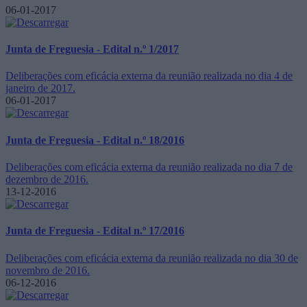
06-01-2017
Junta de Freguesia - Edital n.º 1/2017
Deliberações com eficácia externa da reunião realizada no dia 4 de
janeiro de 2017.
06-01-2017
Junta de Freguesia - Edital n.º 18/2016
Deliberações com eficácia externa da reunião realizada no dia 7 de
dezembro de 2016.
13-12-2016
Junta de Freguesia - Edital n.º 17/2016
Deliberações com eficácia externa da reunião realizada no dia 30 de
novembro de 2016.
06-12-2016