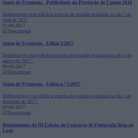
Junta de Freguesia - Publicidade da Prestação de Contas 2016
Deliberações com eficácia externa da reunião realizada no dia 5 de
abril de 2017
11-04-2017
Junta de Freguesia - Edital 3/2017
Deliberações com eficácia externa da reunião realizada no dia 1 de
março de 2017.
06-03-2017
Junta de Freguesia - Edital n.º 2/2017
Deliberações com eficácia externa da reunião realizada no dia 1 de
fevereiro de 2017.
07-02-2017
Regulamento da III Edição do Concurso de Fotografia Beja ao
Luar