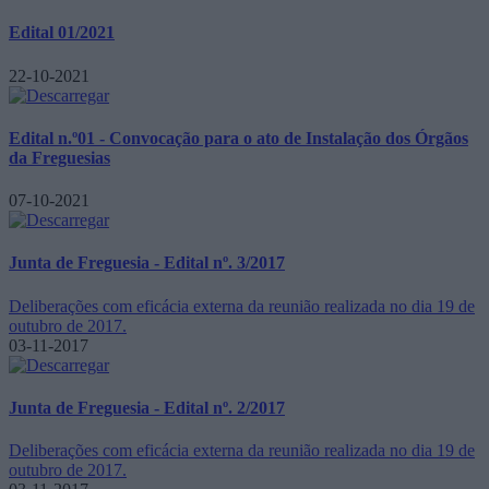
Edital 01/2021
22-10-2021
Edital n.º01 - Convocação para o ato de Instalação dos Órgãos
da Freguesias
07-10-2021
Junta de Freguesia - Edital nº. 3/2017
Deliberações com eficácia externa da reunião realizada no dia 19 de
outubro de 2017.
03-11-2017
Junta de Freguesia - Edital nº. 2/2017
Deliberações com eficácia externa da reunião realizada no dia 19 de
outubro de 2017.