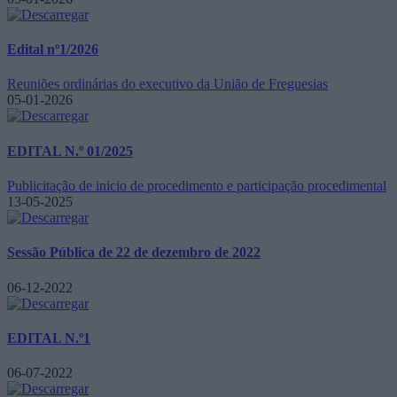
Edital nº1/2026
Reuniões ordinárias do executivo da União de Freguesias
05-01-2026
EDITAL N.º 01/2025
Publicitação de inicio de procedimento e participação procedimental
13-05-2025
Sessão Pública de 22 de dezembro de 2022
06-12-2022
EDITAL N.º1
06-07-2022