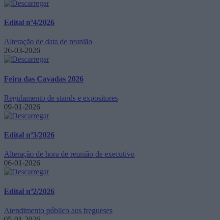
Edital nº4/2026
Alteração de data de reunião
26-03-2026
Feira das Cavadas 2026
Regulamento de stands e expositores
09-01-2026
Edital nº3/2026
Alteração de hora de reunião de executivo
06-01-2026
Edital nº2/2026
Atendimento público aos fregueses
05-01-2026