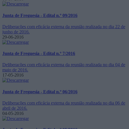
Junta de Freguesia - Edital n.º 09/2016
Deliberações com eficácia externa da reunião realizada no dia 22 de
junho de 2016.
29-06-2016
Junta de Freguesia - Edital n.º 7/2016
Deliberações com eficácia externa da reunião realizada no dia 04 de
maio de 2016.
17-05-2016
Junta de Freguesia - Edital n.º 06/2016
Deliberações com eficácia externa da reunião realizada no dia 06 de
abril de 2016.
04-05-2016