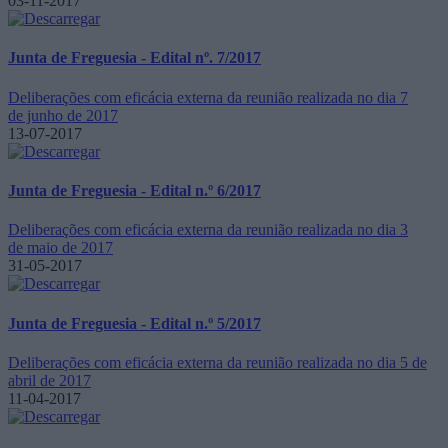
03-11-2017
Junta de Freguesia - Edital nº. 7/2017
Deliberações com eficácia externa da reunião realizada no dia 7
de junho de 2017
13-07-2017
Junta de Freguesia - Edital n.º 6/2017
Deliberações com eficácia externa da reunião realizada no dia 3
de maio de 2017
31-05-2017
Junta de Freguesia - Edital n.º 5/2017
Deliberações com eficácia externa da reunião realizada no dia 5 de
abril de 2017
11-04-2017