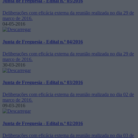
Junta de Freguesia - Edital n.º 05/2016
Deliberações com eficácia externa da reunião realizada no dia 29 de
março de 2016.
04-05-2016
Junta de Freguesia - Edital n.º 04/2016
Deliberações com eficácia externa da reunião realizada no dia 29 de
março de 2016.
30-03-2016
Junta de Freguesia - Edital n.º 03/2016
Deliberações com eficácia externa da reunião realizada no dia 02 de
março de 2016.
09-03-2016
Junta de Freguesia - Edital n.º 02/2016
Deliberações com eficácia externa da reunião realizada no dia 03 de