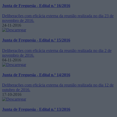
Junta de Freguesia - Edital n.º 16/2016
Deliberações com eficácia externa da reunião realizada no dia 23 de
novembro de 2016.
24-11-2016
Junta de Freguesia - Edital n.º 15/2016
Deliberações com eficácia externa da reunião realizada no dia 2 de
novembro de 2016.
04-11-2016
Junta de Freguesia - Edital n.º 14/2016
Deliberações com eficácia externa da reunião realizada no dia 12 de
outubro de 2016.
17-10-2016
Junta de Freguesia - Edital n.º 13/2016