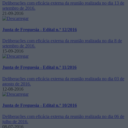
Deliberações com eficácia externa da reunião realizada no dia 13 de
setembro de 2016.
21-09-2016
Junta de Freguesia - Edital n.º 12/2016
Deliberações com eficácia externa da reunião realizada no dia 8 de
setembro de 2016.
15-09-2016
Junta de Freguesia - Edital n.º 11/2016
Deliberações com eficácia externa da reunião realizada no dia 03 de
agosto de 2016.
12-08-2016
Junta de Freguesia - Edital n.º 10/2016
Deliberações com eficácia externa da reunião realizada no dia 06 de
julho de 2016.
08-07-2016