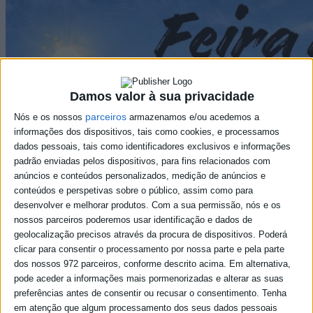
Damos valor à sua privacidade
parceiros
Nós e os nossos
armazenamos e/ou acedemos a
informações dos dispositivos, tais como cookies, e processamos
dados pessoais, tais como identificadores exclusivos e informações
padrão enviadas pelos dispositivos, para fins relacionados com
anúncios e conteúdos personalizados, medição de anúncios e
conteúdos e perspetivas sobre o público, assim como para
desenvolver e melhorar produtos.
Com a sua permissão, nós e os
nossos parceiros poderemos usar identificação e dados de
geolocalização precisos através da procura de dispositivos. Poderá
clicar para consentir o processamento por nossa parte e pela parte
dos nossos 972 parceiros, conforme descrito acima. Em alternativa,
pode aceder a informações mais pormenorizadas e alterar as suas
preferências antes de consentir ou recusar o consentimento.
Tenha
em atenção que algum processamento dos seus dados pessoais