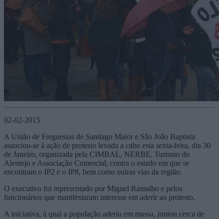
02-02-2015
A União de Freguesias de Santiago Maior e São João Baptista
associou-se à ação de protesto levada a cabo esta sexta-feira, dia 30
de Janeiro, organizada pela CIMBAL, NERBE, Turismo do
Alentejo e Associação Comercial, contra o estado em que se
encontram o IP2 e o IP8, bem como outras vias da região.
O executivo foi representado por Miguel Ramalho e pelos
funcionários que manifestaram interesse em aderir ao protesto.
A iniciativa, à qual a população aderiu em massa, juntou cerca de