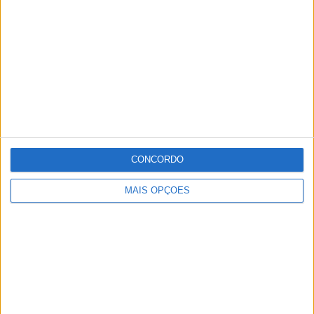
CONCORDO
MAIS OPÇÕES