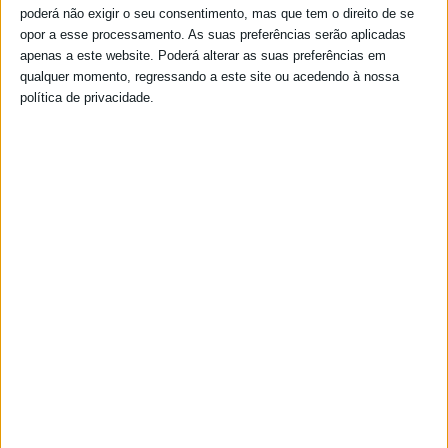
poderá não exigir o seu consentimento, mas que tem o direito de se
opor a esse processamento. As suas preferências serão aplicadas
apenas a este website. Poderá alterar as suas preferências em
qualquer momento, regressando a este site ou acedendo à nossa
política de privacidade.