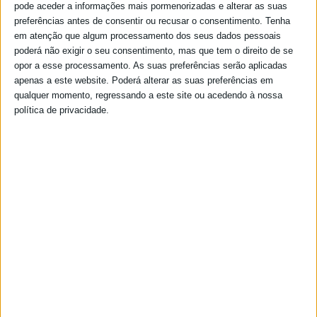
pode aceder a informações mais pormenorizadas e alterar as suas
preferências antes de consentir ou recusar o consentimento.
Tenha
em atenção que algum processamento dos seus dados pessoais
poderá não exigir o seu consentimento, mas que tem o direito de se
opor a esse processamento. As suas preferências serão aplicadas
apenas a este website. Poderá alterar as suas preferências em
qualquer momento, regressando a este site ou acedendo à nossa
política de privacidade.