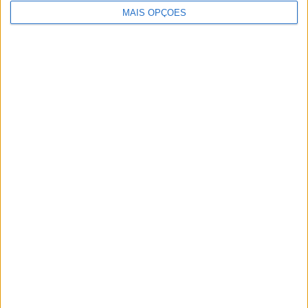
MAIS OPÇÕES