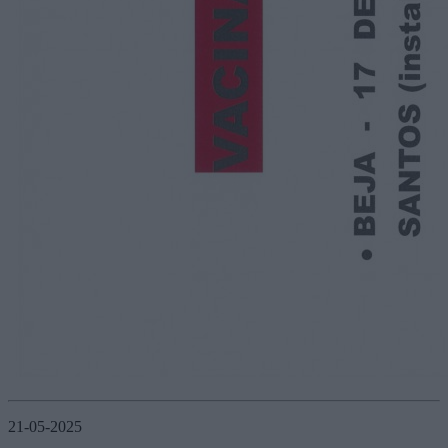
21-05-2025