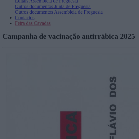
Editais
Assembleia de Freguesia
Outros documentos
Junta de Freguesia
Outros documentos
Assembleia de Freguesia
Contactos
Feira das Cavadas
Campanha de vacinação antirrábica 2025