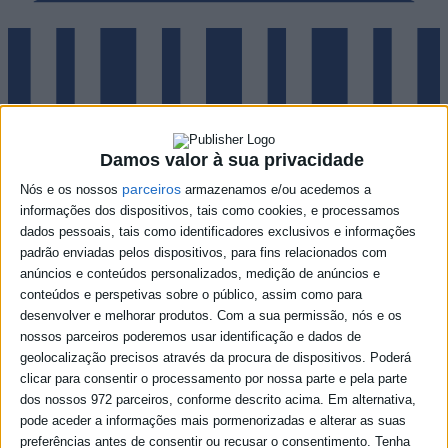
Damos valor à sua privacidade
parceiros
Nós e os nossos
armazenamos e/ou acedemos a
informações dos dispositivos, tais como cookies, e processamos
dados pessoais, tais como identificadores exclusivos e informações
padrão enviadas pelos dispositivos, para fins relacionados com
anúncios e conteúdos personalizados, medição de anúncios e
conteúdos e perspetivas sobre o público, assim como para
desenvolver e melhorar produtos.
Com a sua permissão, nós e os
Notícias
nossos parceiros poderemos usar identificação e dados de
geolocalização precisos através da procura de dispositivos. Poderá
clicar para consentir o processamento por nossa parte e pela parte
dos nossos 972 parceiros, conforme descrito acima. Em alternativa,
pode aceder a informações mais pormenorizadas e alterar as suas
preferências antes de consentir ou recusar o consentimento.
Tenha