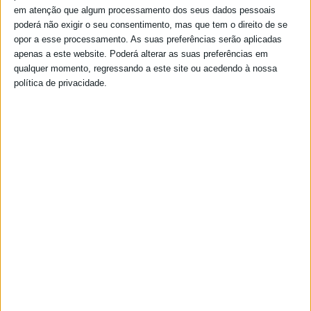
em atenção que algum processamento dos seus dados pessoais
poderá não exigir o seu consentimento, mas que tem o direito de se
opor a esse processamento. As suas preferências serão aplicadas
apenas a este website. Poderá alterar as suas preferências em
qualquer momento, regressando a este site ou acedendo à nossa
política de privacidade.
ATAS