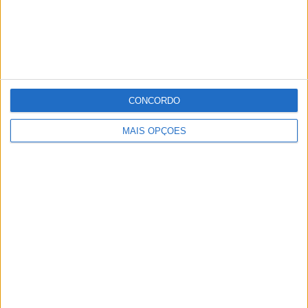
CONCORDO
MAIS OPÇÕES