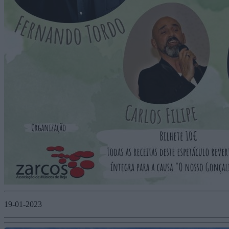
19-01-2023