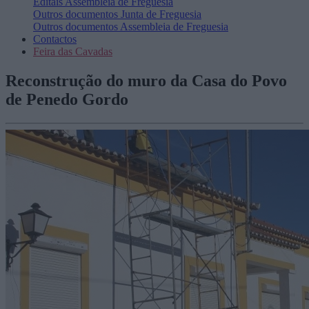
Editais
Assembleia de Freguesia
Outros documentos
Junta de Freguesia
Outros documentos
Assembleia de Freguesia
Contactos
Feira das Cavadas
Reconstrução do muro da Casa do Povo
de Penedo Gordo