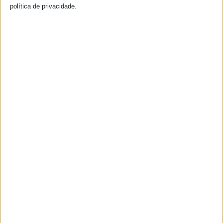
política de privacidade.