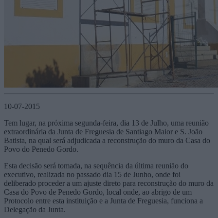
10-07-2015
Tem lugar, na próxima segunda-feira, dia 13 de Julho, uma reunião
extraordinária da Junta de Freguesia de Santiago Maior e S. João
Batista, na qual será adjudicada a reconstrução do muro da Casa do
Povo do Penedo Gordo.
Esta decisão será tomada, na sequência da última reunião do
executivo, realizada no passado dia 15 de Junho, onde foi
deliberado proceder a um ajuste direto para reconstrução do muro da
Casa do Povo de Penedo Gordo, local onde, ao abrigo de um
Protocolo entre esta instituição e a Junta de Freguesia, funciona a
Delegação da Junta.