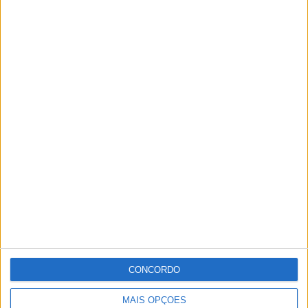
CONCORDO
MAIS OPÇÕES