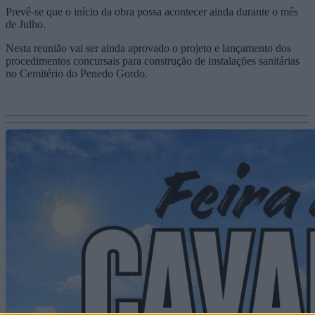
Prevê-se que o início da obra possa acontecer ainda durante o mês
de Julho.
Nesta reunião vai ser ainda aprovado o projeto e lançamento dos
procedimentos concursais para construção de instalações sanitárias
no Cemitério do Penedo Gordo.