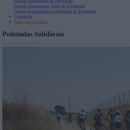
Editais
Assembleia de Freguesia
Outros documentos
Junta de Freguesia
Outros documentos
Assembleia de Freguesia
Contactos
Feira das Cavadas
Pedaladas Solidárias