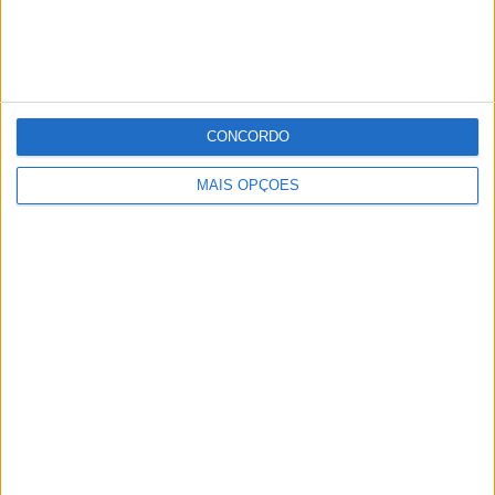
CONCORDO
MAIS OPÇÕES