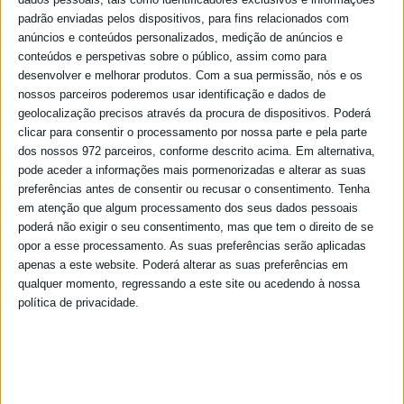
padrão enviadas pelos dispositivos, para fins relacionados com
anúncios e conteúdos personalizados, medição de anúncios e
conteúdos e perspetivas sobre o público, assim como para
desenvolver e melhorar produtos.
Com a sua permissão, nós e os
nossos parceiros poderemos usar identificação e dados de
geolocalização precisos através da procura de dispositivos. Poderá
clicar para consentir o processamento por nossa parte e pela parte
dos nossos 972 parceiros, conforme descrito acima. Em alternativa,
pode aceder a informações mais pormenorizadas e alterar as suas
preferências antes de consentir ou recusar o consentimento.
Tenha
em atenção que algum processamento dos seus dados pessoais
poderá não exigir o seu consentimento, mas que tem o direito de se
opor a esse processamento. As suas preferências serão aplicadas
apenas a este website. Poderá alterar as suas preferências em
qualquer momento, regressando a este site ou acedendo à nossa
política de privacidade.