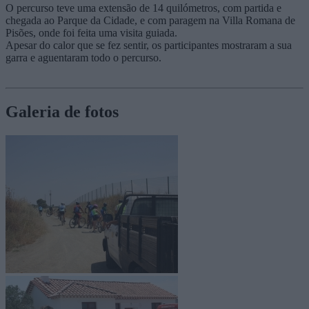
O percurso teve uma extensão de 14 quilómetros, com partida e
chegada ao Parque da Cidade, e com paragem na Villa Romana de
Pisões, onde foi feita uma visita guiada.
Apesar do calor que se fez sentir, os participantes mostraram a sua
garra e aguentaram todo o percurso.
Galeria de fotos