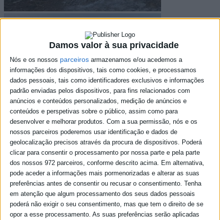
Damos valor à sua privacidade
parceiros
Nós e os nossos
armazenamos e/ou acedemos a
informações dos dispositivos, tais como cookies, e processamos
dados pessoais, tais como identificadores exclusivos e informações
padrão enviadas pelos dispositivos, para fins relacionados com
anúncios e conteúdos personalizados, medição de anúncios e
conteúdos e perspetivas sobre o público, assim como para
desenvolver e melhorar produtos.
Com a sua permissão, nós e os
nossos parceiros poderemos usar identificação e dados de
geolocalização precisos através da procura de dispositivos. Poderá
clicar para consentir o processamento por nossa parte e pela parte
dos nossos 972 parceiros, conforme descrito acima. Em alternativa,
pode aceder a informações mais pormenorizadas e alterar as suas
preferências antes de consentir ou recusar o consentimento.
Tenha
em atenção que algum processamento dos seus dados pessoais
poderá não exigir o seu consentimento, mas que tem o direito de se
opor a esse processamento. As suas preferências serão aplicadas