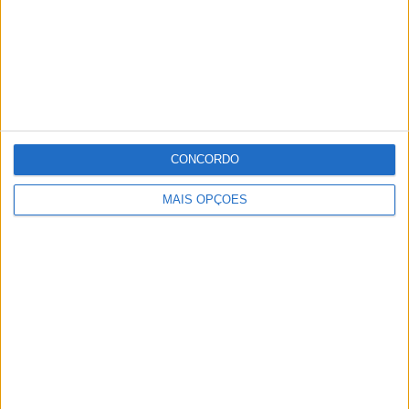
CONCORDO
MAIS OPÇÕES