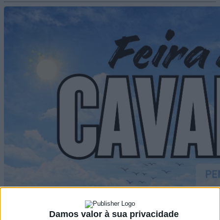
Damos valor à sua privacidade