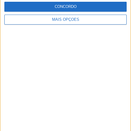
CONCORDO
MAIS OPÇÕES