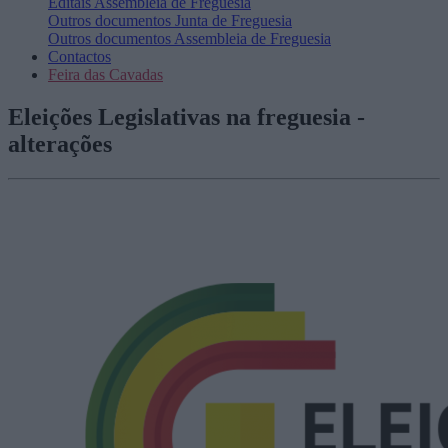
Editais
Assembleia de Freguesia
Outros documentos
Junta de Freguesia
Outros documentos
Assembleia de Freguesia
Contactos
Feira das Cavadas
Eleições Legislativas na freguesia -
alterações