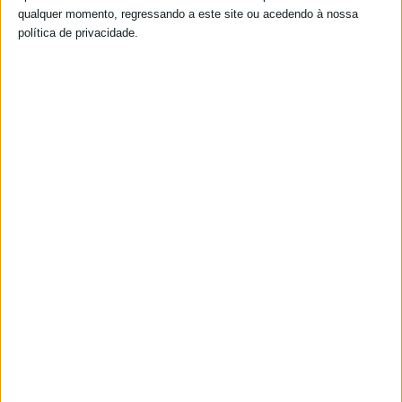
qualquer momento, regressando a este site ou acedendo à nossa
política de privacidade.