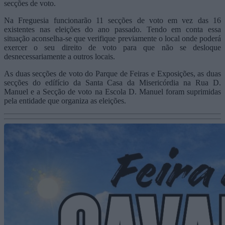
secções de voto.
Na Freguesia funcionarão 11 secções de voto em vez das 16
existentes nas eleições do ano passado. Tendo em conta essa
situação aconselha-se que verifique previamente o local onde poderá
exercer o seu direito de voto para que não se desloque
desnecessariamente a outros locais.
As duas secções de voto do Parque de Feiras e Exposições, as duas
secções do edífício da Santa Casa da Misericórdia na Rua D.
Manuel e a Secção de voto na Escola D. Manuel foram suprimidas
pela entidade que organiza as eleições.