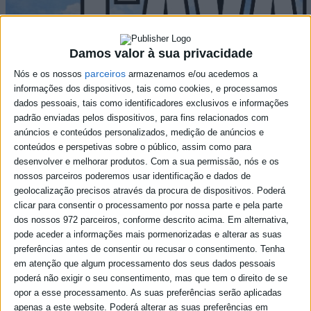
Damos valor à sua privacidade
parceiros
Nós e os nossos
armazenamos e/ou acedemos a
informações dos dispositivos, tais como cookies, e processamos
dados pessoais, tais como identificadores exclusivos e informações
padrão enviadas pelos dispositivos, para fins relacionados com
anúncios e conteúdos personalizados, medição de anúncios e
conteúdos e perspetivas sobre o público, assim como para
desenvolver e melhorar produtos.
Com a sua permissão, nós e os
nossos parceiros poderemos usar identificação e dados de
geolocalização precisos através da procura de dispositivos. Poderá
clicar para consentir o processamento por nossa parte e pela parte
dos nossos 972 parceiros, conforme descrito acima. Em alternativa,
pode aceder a informações mais pormenorizadas e alterar as suas
preferências antes de consentir ou recusar o consentimento.
Tenha
em atenção que algum processamento dos seus dados pessoais
poderá não exigir o seu consentimento, mas que tem o direito de se
opor a esse processamento. As suas preferências serão aplicadas
apenas a este website. Poderá alterar as suas preferências em