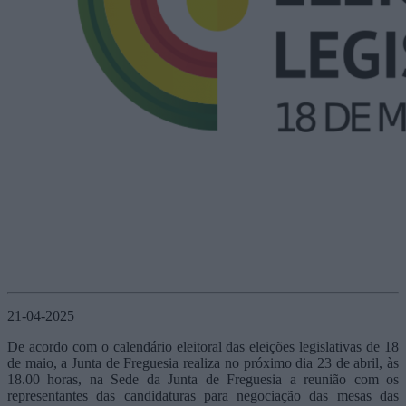
21-04-2025
De acordo com o calendário eleitoral das eleições legislativas de 18
de maio, a Junta de Freguesia realiza no próximo dia 23 de abril, às
18.00 horas, na Sede da Junta de Freguesia a reunião com os
representantes das candidaturas para negociação das mesas das