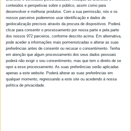
conteúdos e perspetivas sobre o público, assim como para
desenvolver e melhorar produtos.
Com a sua permissão, nós e os
nossos parceiros poderemos usar identificação e dados de
geolocalização precisos através da procura de dispositivos. Poderá
clicar para consentir o processamento por nossa parte e pela parte
dos nossos 972 parceiros, conforme descrito acima. Em alternativa,
pode aceder a informações mais pormenorizadas e alterar as suas
preferências antes de consentir ou recusar o consentimento.
Tenha
em atenção que algum processamento dos seus dados pessoais
poderá não exigir o seu consentimento, mas que tem o direito de se
opor a esse processamento. As suas preferências serão aplicadas
apenas a este website. Poderá alterar as suas preferências em
qualquer momento, regressando a este site ou acedendo à nossa
política de privacidade.