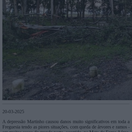
20-03-2025
A depressão Martinho causou danos muito significativos em toda a
Freguesia tendo as piores situações, com queda de árvores e ramos -