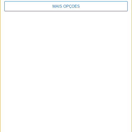
MAIS OPÇÕES