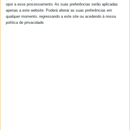
opor a esse processamento. As suas preferências serão aplicadas
apenas a este website. Poderá alterar as suas preferências em
qualquer momento, regressando a este site ou acedendo à nossa
política de privacidade.