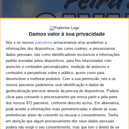
Damos valor à sua privacidade
parceiros
Nós e os nossos
armazenamos e/ou acedemos a
informações dos dispositivos, tais como cookies, e processamos
dados pessoais, tais como identificadores exclusivos e informações
padrão enviadas pelos dispositivos, para fins relacionados com
anúncios e conteúdos personalizados, medição de anúncios e
conteúdos e perspetivas sobre o público, assim como para
desenvolver e melhorar produtos.
Com a sua permissão, nós e os
nossos parceiros poderemos usar identificação e dados de
geolocalização precisos através da procura de dispositivos. Poderá
clicar para consentir o processamento por nossa parte e pela parte
dos nossos 972 parceiros, conforme descrito acima. Em alternativa,
pode aceder a informações mais pormenorizadas e alterar as suas
preferências antes de consentir ou recusar o consentimento.
Tenha
em atenção que algum processamento dos seus dados pessoais
poderá não exigir o seu consentimento, mas que tem o direito de se