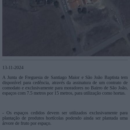
13-11-2024
A Junta de Freguesia de Santiago Maior e São João Baptista tem
disponível para cedência, através da assinatura de um contrato de
comodato e exclusivamente para moradores no Bairro de São João,
espaços com 7.5 metros por 15 metros, para utilização como hortas.
- Os espaços cedidos devem ser utilizados exclusivamente para
plantação de produtos hortícolas podendo ainda ser plantada uma
árvore de fruto por espaço.