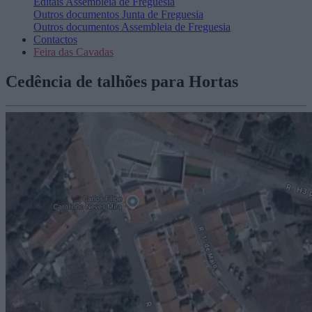
Editais
Assembleia de Freguesia
Outros documentos
Junta de Freguesia
Outros documentos
Assembleia de Freguesia
Contactos
Feira das Cavadas
Cedência de talhões para Hortas