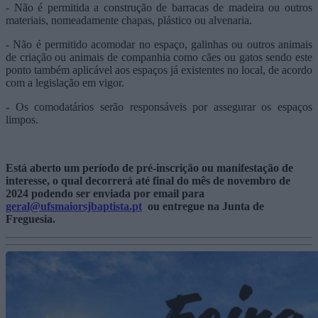
- Não é permitida a construção de barracas de madeira ou outros
materiais, nomeadamente chapas, plástico ou alvenaria.
- Não é permitido acomodar no espaço, galinhas ou outros animais
de criação ou animais de companhia como cães ou gatos sendo este
ponto também aplicável aos espaços já existentes no local, de acordo
com a legislação em vigor.
- Os comodatários serão responsáveis por assegurar os espaços
limpos.
Está aberto um período de pré-inscrição ou manifestação de
interesse, o qual decorrerá até final do mês de novembro de
2024 podendo ser enviada por email para
geral@ufsmaiorsjbaptista.pt
ou entregue na Junta de
Freguesia.