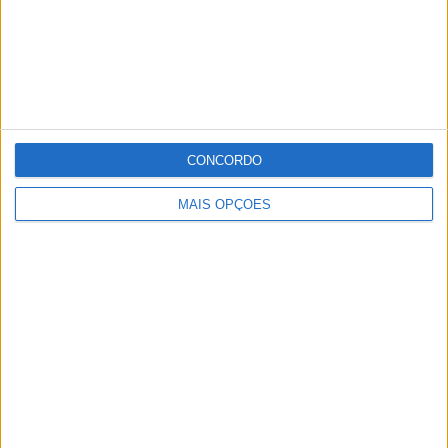
CONCORDO
MAIS OPÇÕES