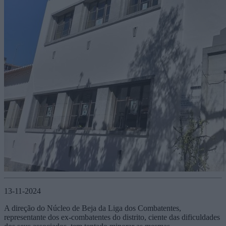
13-11-2024
A direção do Núcleo de Beja da Liga dos Combatentes,
representante dos ex-combatentes do distrito, ciente das dificuldades