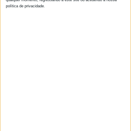
política de privacidade.