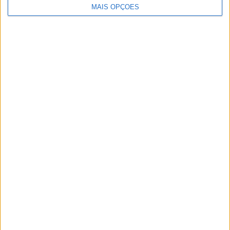
MAIS OPÇÕES