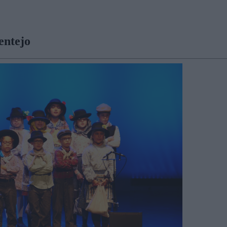
entejo