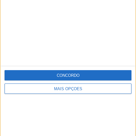
CONCORDO
MAIS OPÇÕES