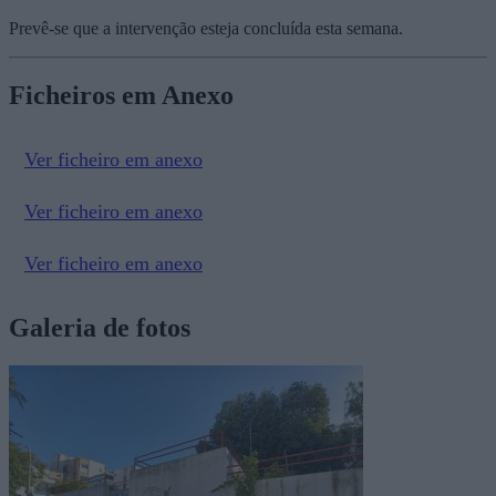
Prevê-se que a intervenção esteja concluída esta semana.
Ficheiros em Anexo
Ver ficheiro em anexo
Ver ficheiro em anexo
Ver ficheiro em anexo
Galeria de fotos