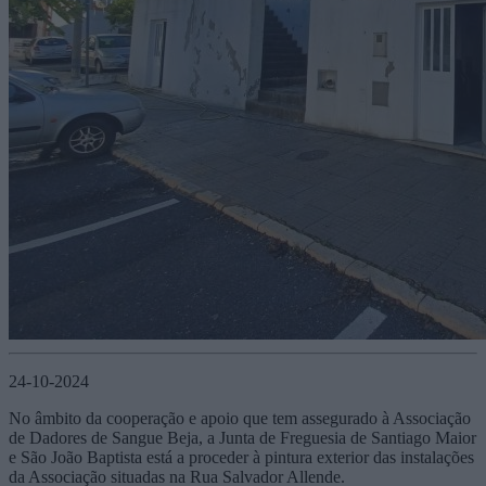
24-10-2024
No âmbito da cooperação e apoio que tem assegurado à Associação
de Dadores de Sangue Beja, a Junta de Freguesia de Santiago Maior
e São João Baptista está a proceder à pintura exterior das instalações
da Associação situadas na Rua Salvador Allende.