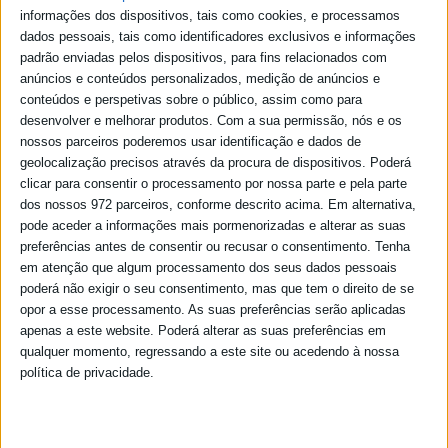
informações dos dispositivos, tais como cookies, e processamos
dados pessoais, tais como identificadores exclusivos e informações
padrão enviadas pelos dispositivos, para fins relacionados com
anúncios e conteúdos personalizados, medição de anúncios e
conteúdos e perspetivas sobre o público, assim como para
desenvolver e melhorar produtos.
Com a sua permissão, nós e os
nossos parceiros poderemos usar identificação e dados de
geolocalização precisos através da procura de dispositivos. Poderá
clicar para consentir o processamento por nossa parte e pela parte
dos nossos 972 parceiros, conforme descrito acima. Em alternativa,
pode aceder a informações mais pormenorizadas e alterar as suas
preferências antes de consentir ou recusar o consentimento.
Tenha
em atenção que algum processamento dos seus dados pessoais
poderá não exigir o seu consentimento, mas que tem o direito de se
opor a esse processamento. As suas preferências serão aplicadas
apenas a este website. Poderá alterar as suas preferências em
qualquer momento, regressando a este site ou acedendo à nossa
política de privacidade.