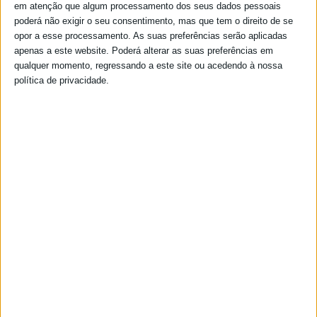
em atenção que algum processamento dos seus dados pessoais
poderá não exigir o seu consentimento, mas que tem o direito de se
opor a esse processamento. As suas preferências serão aplicadas
apenas a este website. Poderá alterar as suas preferências em
qualquer momento, regressando a este site ou acedendo à nossa
política de privacidade.
ATAS