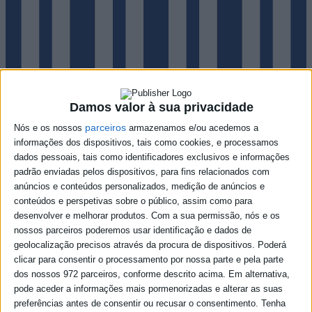
Damos valor à sua privacidade
parceiros
Nós e os nossos
armazenamos e/ou acedemos a
informações dos dispositivos, tais como cookies, e processamos
dados pessoais, tais como identificadores exclusivos e informações
padrão enviadas pelos dispositivos, para fins relacionados com
anúncios e conteúdos personalizados, medição de anúncios e
Notícias
conteúdos e perspetivas sobre o público, assim como para
desenvolver e melhorar produtos.
Com a sua permissão, nós e os
nossos parceiros poderemos usar identificação e dados de
geolocalização precisos através da procura de dispositivos. Poderá
clicar para consentir o processamento por nossa parte e pela parte
dos nossos 972 parceiros, conforme descrito acima. Em alternativa,
pode aceder a informações mais pormenorizadas e alterar as suas
preferências antes de consentir ou recusar o consentimento.
Tenha